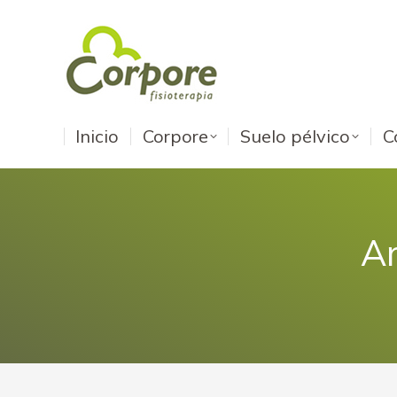
Inicio
Corpore
Suelo pélvico
C
Ar