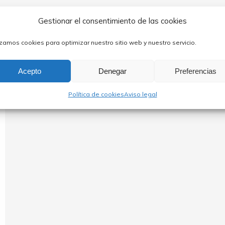
Gestionar el consentimiento de las cookies
izamos cookies para optimizar nuestro sitio web y nuestro servicio.
Acepto
Denegar
Preferencias
Política de cookies
Aviso legal